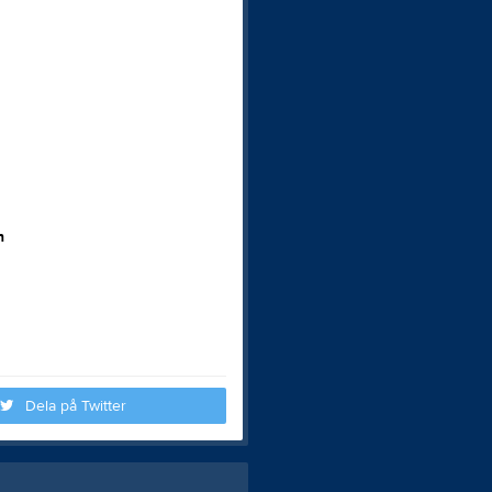
n
Dela på Twitter